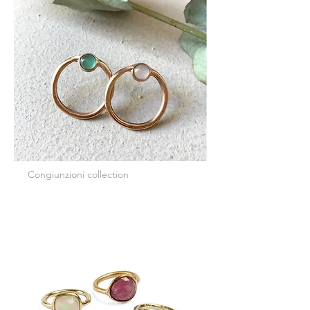
Congiunzioni collection